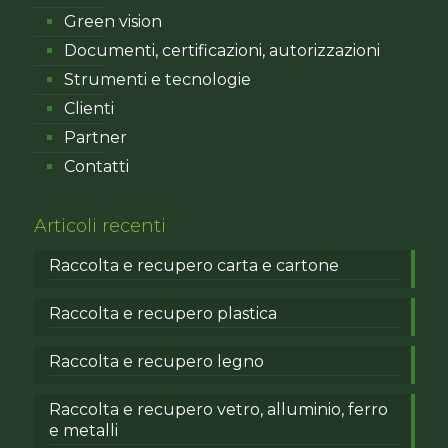
Green vision
Documenti, certificazioni, autorizzazioni
Strumenti e tecnologie
Clienti
Partner
Contatti
Articoli recenti
Raccolta e recupero carta e cartone
Raccolta e recupero plastica
Raccolta e recupero legno
Raccolta e recupero vetro, alluminio, ferro
e metalli