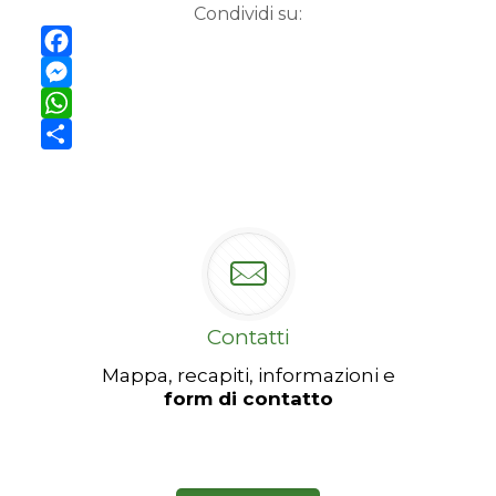
Condividi su:
Facebook
Messenger
WhatsApp
Condividi
Contatti
Mappa, recapiti, informazioni e
form di contatto