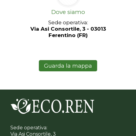
Dove siamo
Sede operativa:
Via Asi Consortile, 3 - 03013
Ferentino (FR)
Guarda la mappa
Sede operativa:
Via Asi Consortile, 3