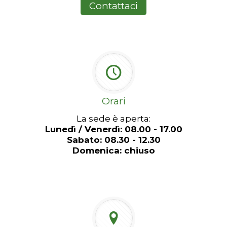
Contattaci
Orari
La sede è aperta:
Lunedì / Venerdì: 08.00 - 17.00
Sabato: 08.30 - 12.30
Domenica: chiuso