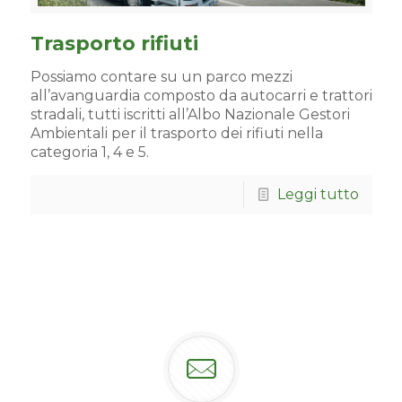
Trasporto rifiuti
Possiamo contare su un parco mezzi
all’avanguardia composto da autocarri e trattori
stradali, tutti iscritti all’Albo Nazionale Gestori
Ambientali per il trasporto dei rifiuti nella
categoria 1, 4 e 5.
Leggi tutto