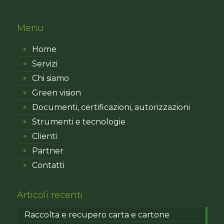
Menu
Home
Servizi
Chi siamo
Green vision
Documenti, certificazioni, autorizzazioni
Strumenti e tecnologie
Clienti
Partner
Contatti
Articoli recenti
Raccolta e recupero carta e cartone