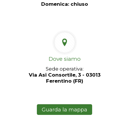
Domenica: chiuso
Dove siamo
Sede operativa:
Via Asi Consortile, 3 - 03013
Ferentino (FR)
Guarda la mappa