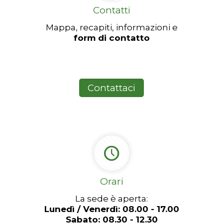
Contatti
Mappa, recapiti, informazioni e
form di contatto
Contattaci
Orari
La sede è aperta:
Lunedì / Venerdì: 08.00 - 17.00
Sabato: 08.30 - 12.30