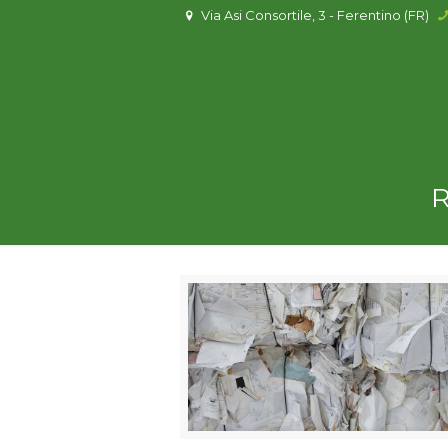
Via Asi Consortile, 3 - Ferentino (FR)
R