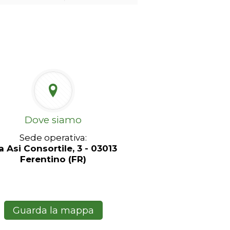
Dove siamo
Sede operativa:
a Asi Consortile, 3 - 03013
Ferentino (FR)
Guarda la mappa