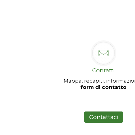
Contatti
Mappa, recapiti, informazio
form di contatto
Contattaci