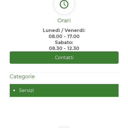
Orari
Lunedì / Venerdì:
08.00 - 17.00
Sabato:
08.30 - 12.30
Contatti
Categorie
Servizi