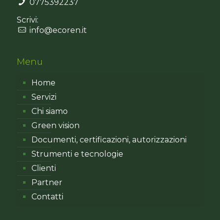
0775392237
Scrivi:
info@ecoren.it
Menu
Home
Servizi
Chi siamo
Green vision
Documenti, certificazioni, autorizzazioni
Strumenti e tecnologie
Clienti
Partner
Contatti