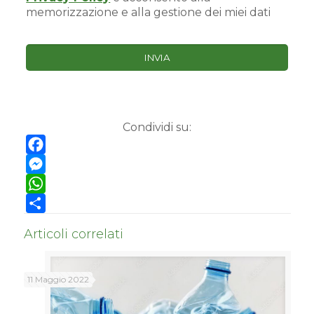
memorizzazione e alla gestione dei miei dati
Condividi su:
Facebook
Messenger
WhatsApp
Condividi
Articoli correlati
11 Maggio 2022