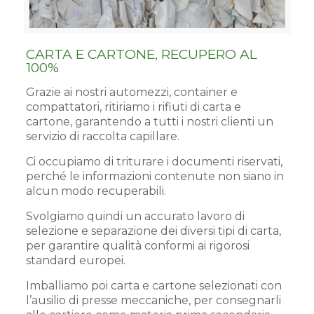
CARTA E CARTONE, RECUPERO AL
100%
Grazie ai nostri automezzi, container e
compattatori, ritiriamo i rifiuti di carta e
cartone, garantendo a tutti i nostri clienti un
servizio di raccolta capillare.
Ci occupiamo di triturare i documenti riservati,
perché le informazioni contenute non siano in
alcun modo recuperabili.
Svolgiamo quindi un accurato lavoro di
selezione e separazione dei diversi tipi di carta,
per garantire qualità conformi ai rigorosi
standard europei.
Imballiamo poi carta e cartone selezionati con
l’ausilio di presse meccaniche, per consegnarli