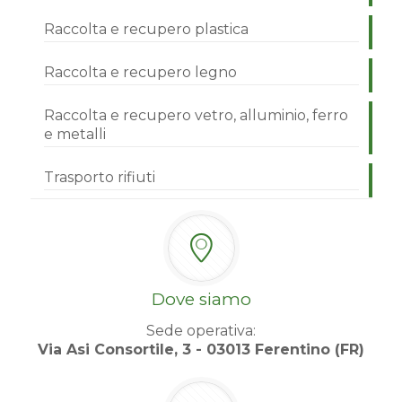
Raccolta e recupero plastica
Raccolta e recupero legno
Raccolta e recupero vetro, alluminio, ferro
e metalli
Trasporto rifiuti
Dove siamo
Sede operativa:
Via Asi Consortile, 3 - 03013 Ferentino (FR)