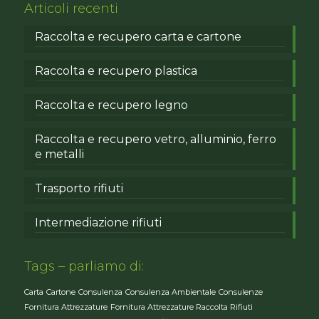
Articoli recenti
Raccolta e recupero carta e cartone
Raccolta e recupero plastica
Raccolta e recupero legno
Raccolta e recupero vetro, alluminio, ferro
e metalli
Trasporto rifiuti
Intermediazione rifiuti
Tags – parliamo di:
Carta
Cartone
Consulenza
Consulenza Ambientale
Consulenze
Fornitura Attrezzature
Fornitura Attrezzature Raccolta Rifiuti