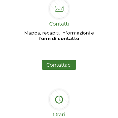
Contatti
Mappa, recapiti, informazioni e
form di contatto
Contattaci
Orari