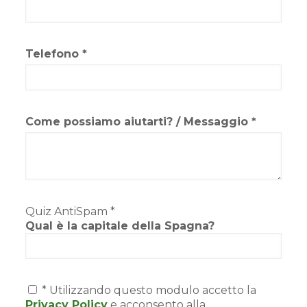
Telefono *
Come possiamo aiutarti? / Messaggio *
Quiz AntiSpam *
Qual è la capitale della Spagna?
* Utilizzando questo modulo accetto la
Privacy Policy
e acconsento alla