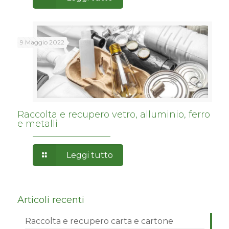
9 Maggio 2022
Raccolta e recupero vetro, alluminio, ferro
e metalli
Leggi tutto
Articoli recenti
Raccolta e recupero carta e cartone