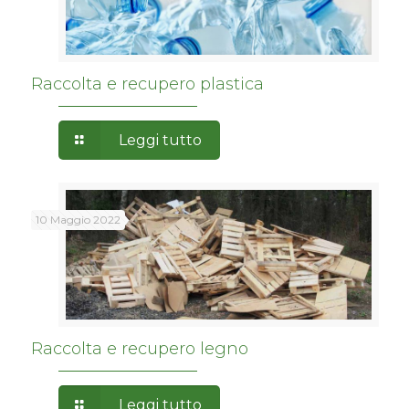
Raccolta e recupero plastica
Leggi tutto
10 Maggio 2022
Raccolta e recupero legno
Leggi tutto