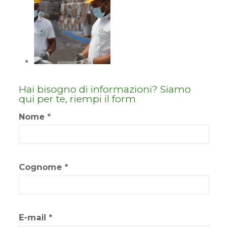
Hai bisogno di informazioni? Siamo
qui per te, riempi il form
Nome *
Cognome *
E-mail *