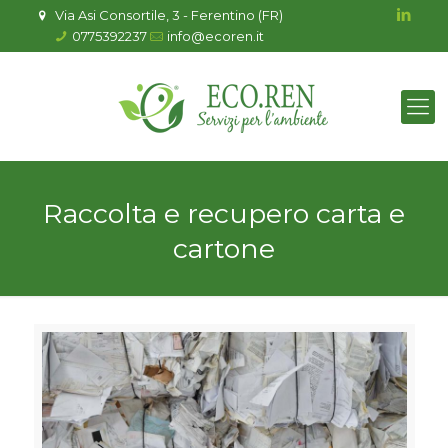
Via Asi Consortile, 3 - Ferentino (FR)
0775392237
info@ecoren.it
Raccolta e recupero carta e
cartone