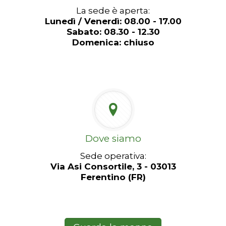
La sede è aperta:
Lunedì / Venerdì: 08.00 - 17.00
Sabato: 08.30 - 12.30
Domenica: chiuso
Dove siamo
Sede operativa:
Via Asi Consortile, 3 - 03013
Ferentino (FR)