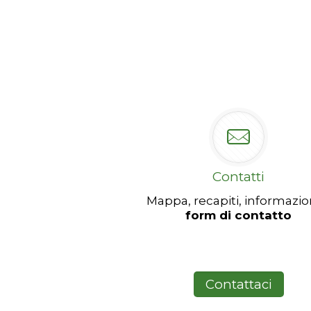
Contatti
Mappa, recapiti, informazio
form di contatto
Contattaci