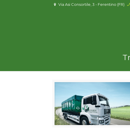
Via Asi Consortile, 3 - Ferentino (FR)
Tr