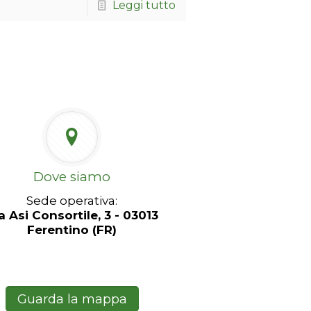
Leggi tutto
Dove siamo
Sede operativa:
a Asi Consortile, 3 - 03013
Ferentino (FR)
Guarda la mappa