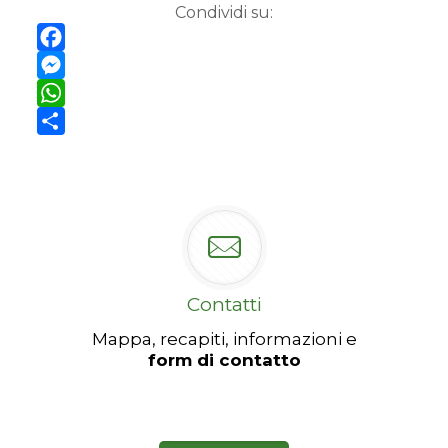
Condividi su:
Facebook
Messenger
WhatsApp
Condividi
Contatti
Mappa, recapiti, informazioni e
form di contatto