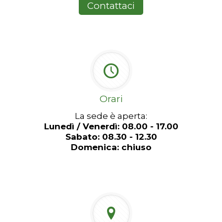
Contattaci
Orari
La sede è aperta:
Lunedì / Venerdì: 08.00 - 17.00
Sabato: 08.30 - 12.30
Domenica: chiuso