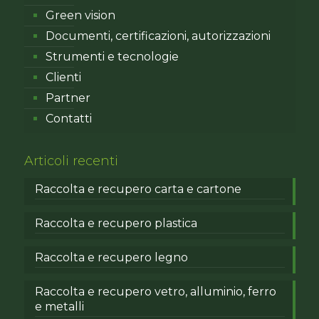
Green vision
Documenti, certificazioni, autorizzazioni
Strumenti e tecnologie
Clienti
Partner
Contatti
Articoli recenti
Raccolta e recupero carta e cartone
Raccolta e recupero plastica
Raccolta e recupero legno
Raccolta e recupero vetro, alluminio, ferro
e metalli