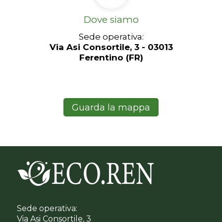
Dove siamo
Sede operativa:
Via Asi Consortile, 3 - 03013
Ferentino (FR)
Guarda la mappa
Sede operativa:
Via Asi Consortile, 3